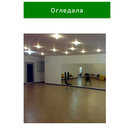
Огледала