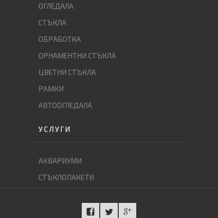
ОГЛЕДАЛА
СТЪКЛА
ОБРАБОТКА
ОРНАМЕНТНИ СТЪКЛА
ЦВЕТНИ СТЪКЛА
РАМКИ
АВТООГЛЕДАЛА
УСЛУГИ
АКВАРИУМИ
СТЪКЛОПАКЕТИ